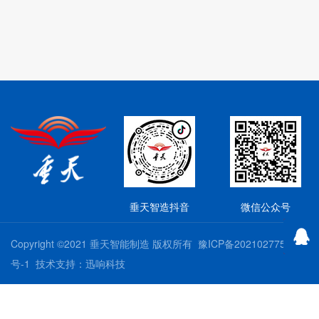
垂天智造抖音
微信公众号
QQ咨
Copyright ©2021 垂天智能制造 版权所有
豫ICP备2021027751
号-1
技术支持：迅响科技