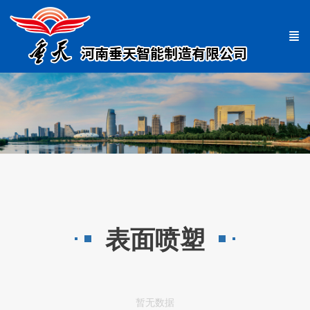
表面喷塑
暂无数据