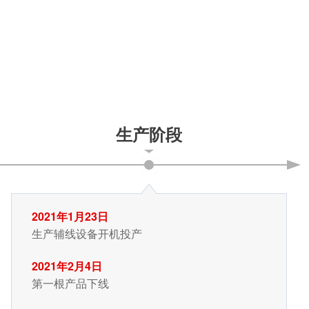
生产阶段
2021年1月23日
生产辅线设备开机投产
2021年2月4日
第一根产品下线