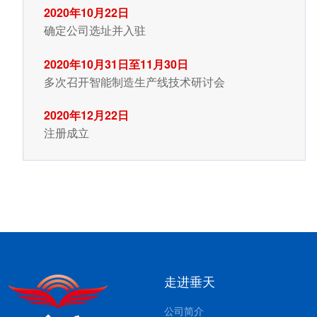
2020年10月22日
确定公司选址并入驻
2020年10月31日至11月30日
多次召开智能制造生产线技术研讨会
2020年12月22日
注册成立
走进垂天
公司简介