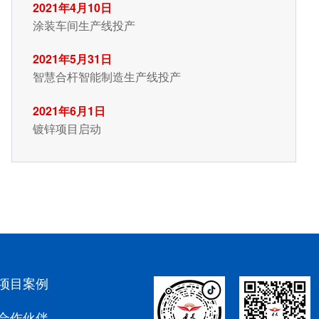
2021年4月10日
涂装车间生产线投产
2021年5月31日
智慧合杆智能制造生产线投产
2021年6月1日
镀锌项目启动
项目案例
合作伙伴