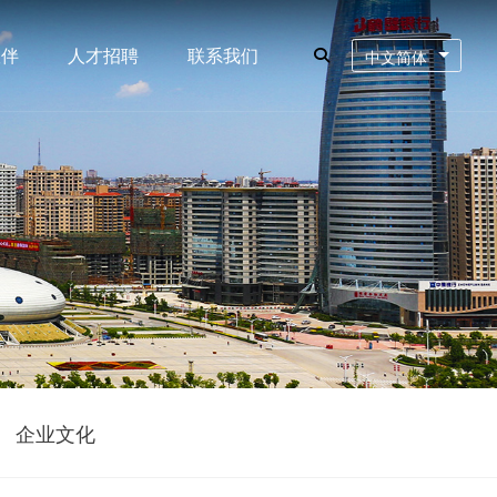
伙伴
人才招聘
联系我们
中文简体
企业文化