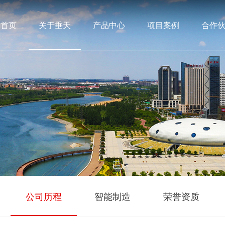
首页
关于垂天
产品中心
项目案例
合作
公司历程
智能制造
荣誉资质