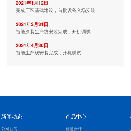
2021年1月12日
完成厂区基础建设，首批设备入场安装
2021年3月31日
智能涂装生产线安装完成，开机调试
2021年4月30日
智能生产线安装完成，开机调试
新闻动态
产品中心
公司新闻
智慧合杆