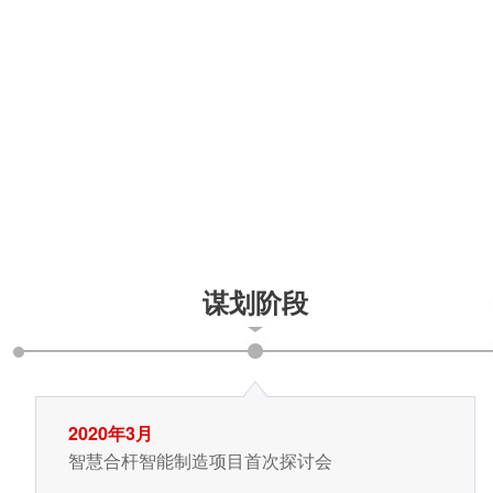
谋划阶段
2020年3月
智慧合杆智能制造项目首次探讨会