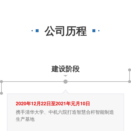
公司历程
建设阶段
2020年12月22日至2021年元月10日
携手清华大学、中机六院打造智慧合杆智能制造
生产基地